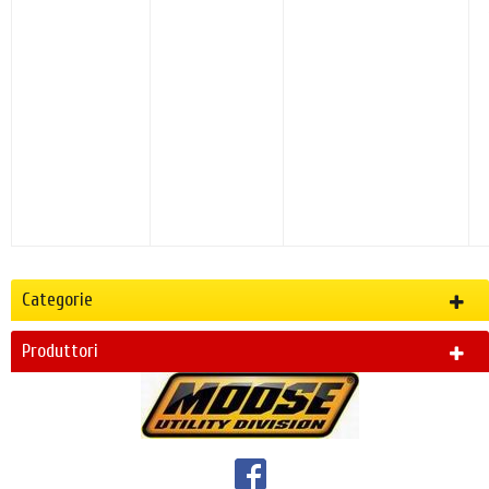
Categorie
Produttori