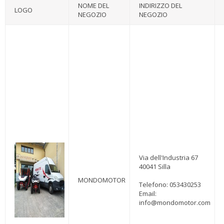
NOME DEL
INDIRIZZO DEL
LOGO
NEGOZIO
NEGOZIO
Via dell'Industria 67
40041
Silla
MONDOMOTOR
Telefono: 053430253
Email:
info@mondomotor.com