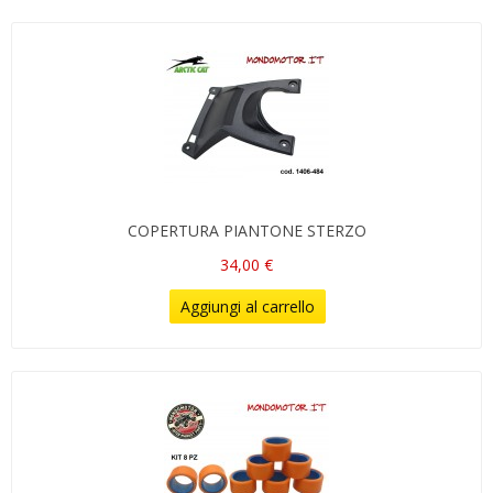
COPERTURA PIANTONE STERZO
34,00 €
Aggiungi al carrello