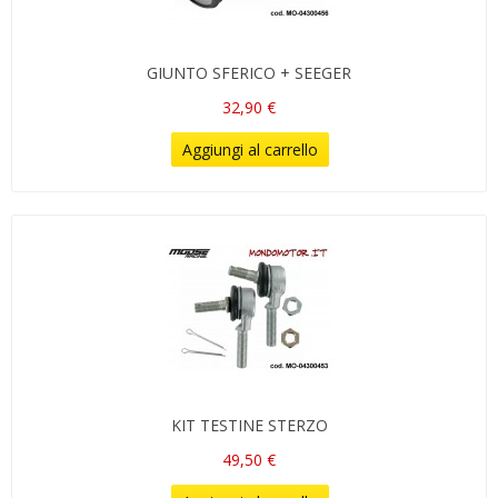
GIUNTO SFERICO + SEEGER
32,90 €
Aggiungi al carrello
KIT TESTINE STERZO
49,50 €