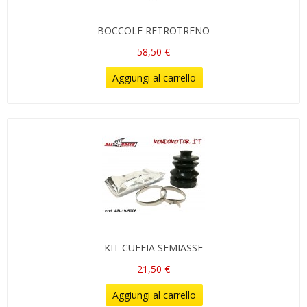
BOCCOLE RETROTRENO
58,50 €
Aggiungi al carrello
KIT CUFFIA SEMIASSE
21,50 €
Aggiungi al carrello