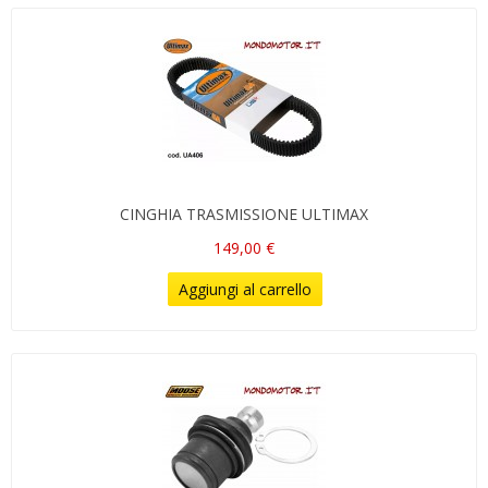
CINGHIA TRASMISSIONE ULTIMAX
149,00 €
Aggiungi al carrello