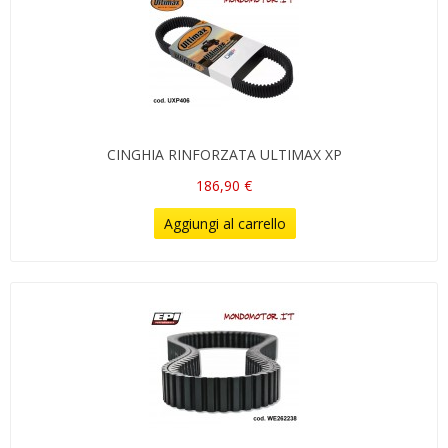
CINGHIA RINFORZATA ULTIMAX XP
186,90 €
Aggiungi al carrello