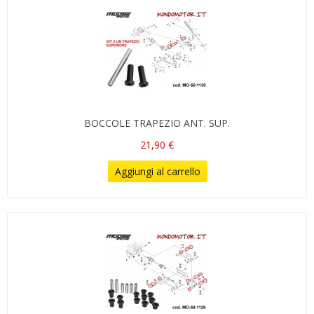
BOCCOLE TRAPEZIO ANT. SUP.
21,90 €
Aggiungi al carrello