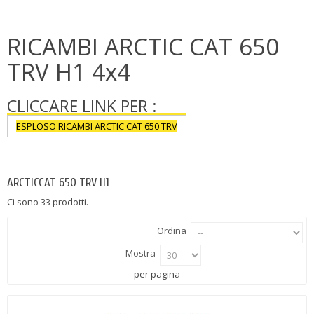
RICAMBI ARCTIC CAT 650
TRV H1 4x4
CLICCARE LINK PER :
ESPLOSO RICAMBI ARCTIC CAT 650 TRV
Più
ARCTICCAT 650 TRV H1
Ci sono 33 prodotti.
Ordina
Mostra
per pagina