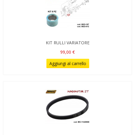
KIT RULLI VARIATORE
99,00 €
Aggiungi al carrello