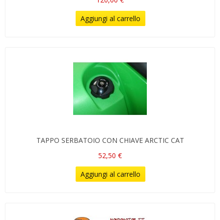
Aggiungi al carrello
TAPPO SERBATOIO CON CHIAVE ARCTIC CAT
52,50 €
Aggiungi al carrello