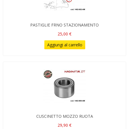
PASTIGLIE FRNO STAZIONAMENTO
25,00 €
Aggiungi al carrello
CUSCINETTO MOZZO RUOTA
29,90 €