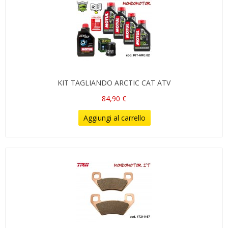
KIT TAGLIANDO ARCTIC CAT ATV
84,90 €
Aggiungi al carrello