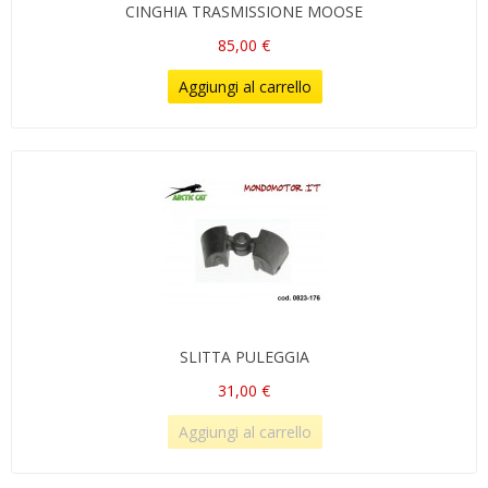
CINGHIA TRASMISSIONE MOOSE
85,00 €
Aggiungi al carrello
SLITTA PULEGGIA
31,00 €
Aggiungi al carrello