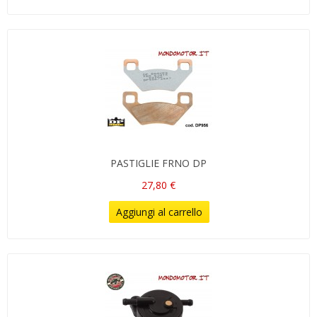
PASTIGLIE FRNO DP
27,80 €
Aggiungi al carrello