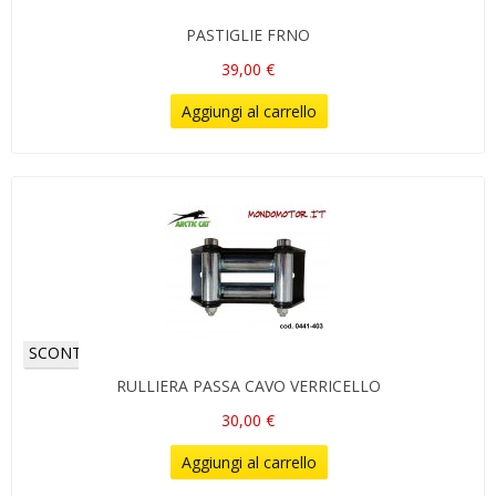
PASTIGLIE FRNO
39,00 €
Aggiungi al carrello
SCONTI!
RULLIERA PASSA CAVO VERRICELLO
30,00 €
Aggiungi al carrello