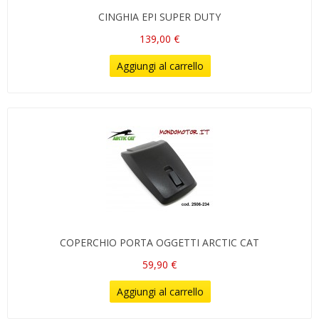
CINGHIA EPI SUPER DUTY
139,00 €
Aggiungi al carrello
COPERCHIO PORTA OGGETTI ARCTIC CAT
59,90 €
Aggiungi al carrello