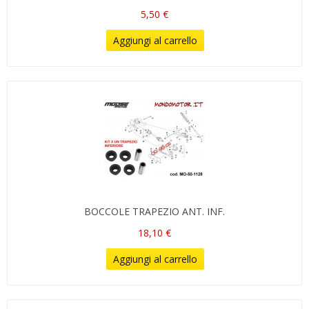
5,50 €
Aggiungi al carrello
BOCCOLE TRAPEZIO ANT. INF.
18,10 €
Aggiungi al carrello