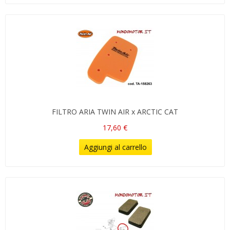
FILTRO ARIA TWIN AIR x ARCTIC CAT
17,60 €
Aggiungi al carrello