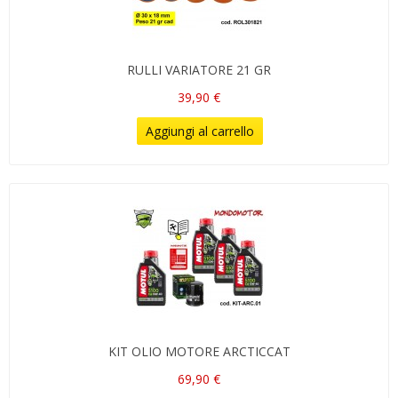
RULLI VARIATORE 21 GR
39,90 €
Aggiungi al carrello
KIT OLIO MOTORE ARCTICCAT
69,90 €