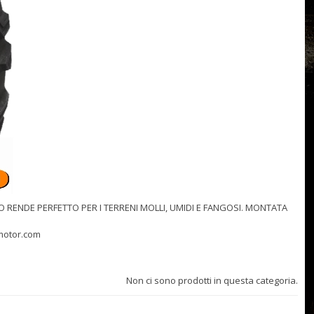
O RENDE PERFETTO PER I TERRENI MOLLI, UMIDI E FANGOSI. MONTATA
omotor.com
Non ci sono prodotti in questa categoria.