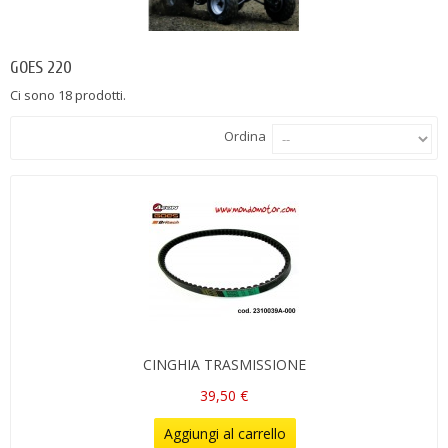
GOES 220
Ci sono 18 prodotti.
Ordina
CINGHIA TRASMISSIONE
39,50 €
Aggiungi al carrello