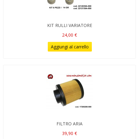
KIT RULLI VARIATORE
24,00 €
Aggiungi al carrello
FILTRO ARIA
39,90 €