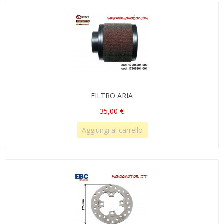
FILTRO ARIA
35,00 €
Aggiungi al carrello