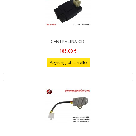
CENTRALINA CDI
185,00 €
Aggiungi al carrello