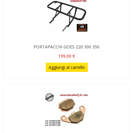
PORTAPACCHI GOES 220 300 350
199,00 €
Aggiungi al carrello