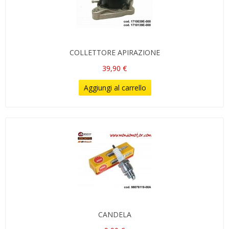
COLLETTORE APIRAZIONE
39,90 €
Aggiungi al carrello
CANDELA