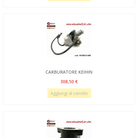
CARBURATORE KEIHIN
308,50 €
Aggiungi al carrello