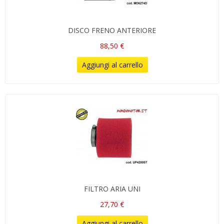
DISCO FRENO ANTERIORE
88,50 €
Aggiungi al carrello
FILTRO ARIA UNI
27,70 €
Aggiungi al carrello