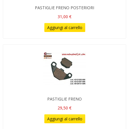
PASTIGLIE FRENO POSTERIORI
31,00 €
Aggiungi al carrello
PASTIGLIE FRENO
29,50 €
Aggiungi al carrello