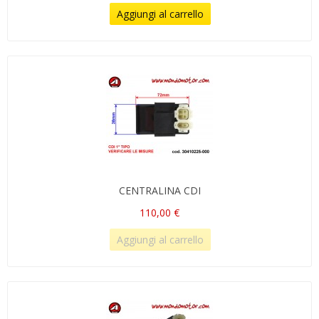
Aggiungi al carrello
CENTRALINA CDI
110,00 €
Aggiungi al carrello