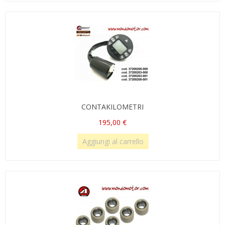
CONTAKILOMETRI
195,00 €
Aggiungi al carrello