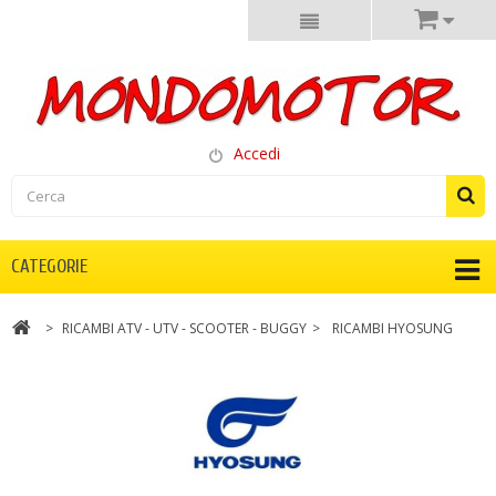
Accedi
CATEGORIE
>
RICAMBI ATV - UTV - SCOOTER - BUGGY
>
RICAMBI HYOSUNG