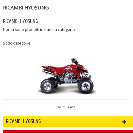
RICAMBI HYOSUNG
RICAMBI HYOSUNG
Non ci sono prodotti in questa categoria.
Sotto-categorie
RAPIER 450
RICAMBI HYOSUNG