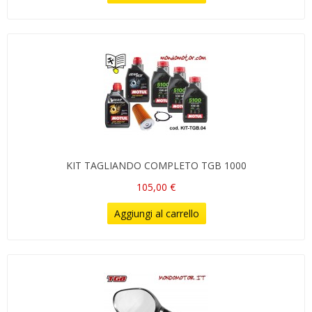
KIT TAGLIANDO COMPLETO TGB 1000
105,00 €
Aggiungi al carrello