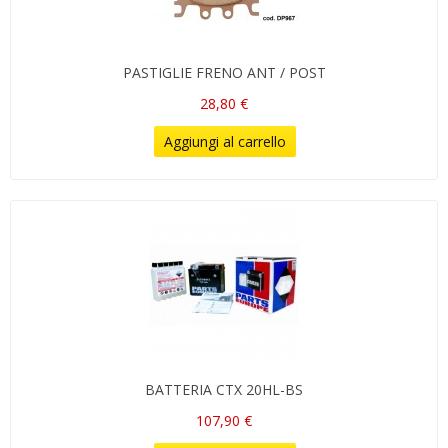
PASTIGLIE FRENO ANT / POST
28,80 €
Aggiungi al carrello
BATTERIA CTX 20HL-BS
107,90 €