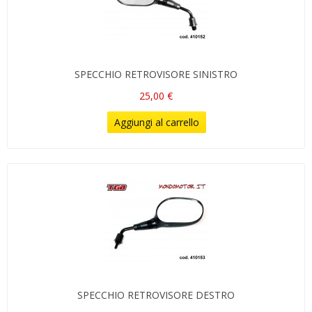
SPECCHIO RETROVISORE SINISTRO
25,00 €
Aggiungi al carrello
SPECCHIO RETROVISORE DESTRO