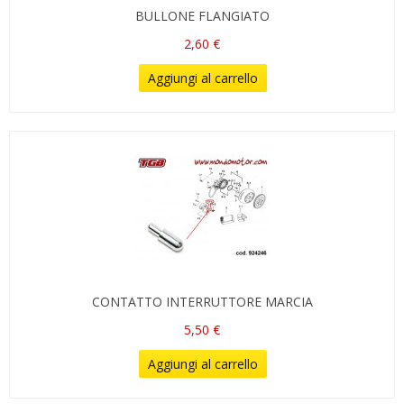
BULLONE FLANGIATO
2,60 €
Aggiungi al carrello
CONTATTO INTERRUTTORE MARCIA
5,50 €
Aggiungi al carrello