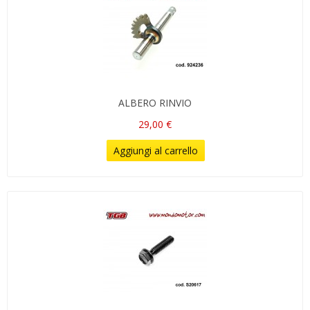
ALBERO RINVIO
29,00 €
Aggiungi al carrello