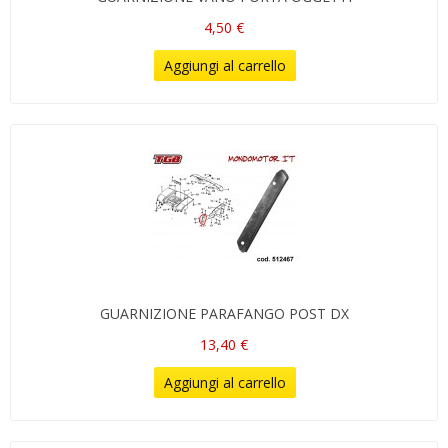
4,50 €
Aggiungi al carrello
GUARNIZIONE PARAFANGO POST DX
13,40 €
Aggiungi al carrello