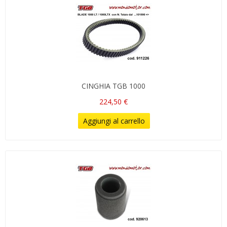
CINGHIA TGB 1000
224,50 €
Aggiungi al carrello