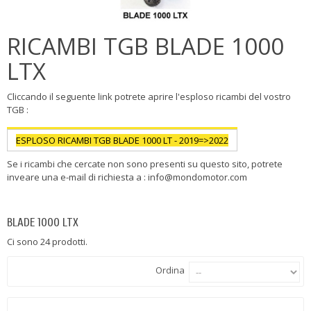
RICAMBI TGB BLADE 1000
LTX
Cliccando il seguente link potrete aprire l'esploso ricambi del vostro
TGB :
ESPLOSO RICAMBI TGB BLADE 1000 LT - 2019=>2022
Se i ricambi che cercate non sono presenti su questo sito, potrete
inveare una e-mail di richiesta a : info@mondomotor.com
Più
BLADE 1000 LTX
Ci sono 24 prodotti.
Ordina