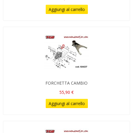
Aggiungi al carrello
FORCHETTA CAMBIO
55,90 €
Aggiungi al carrello