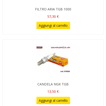
FILTRO ARIA TGB 1000
57,30 €
Aggiungi al carrello
CANDELA NGK TGB
13,50 €
Aggiungi al carrello