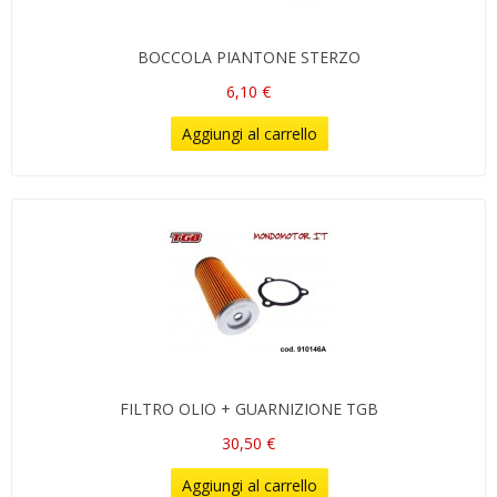
BOCCOLA PIANTONE STERZO
6,10 €
Aggiungi al carrello
FILTRO OLIO + GUARNIZIONE TGB
30,50 €
Aggiungi al carrello