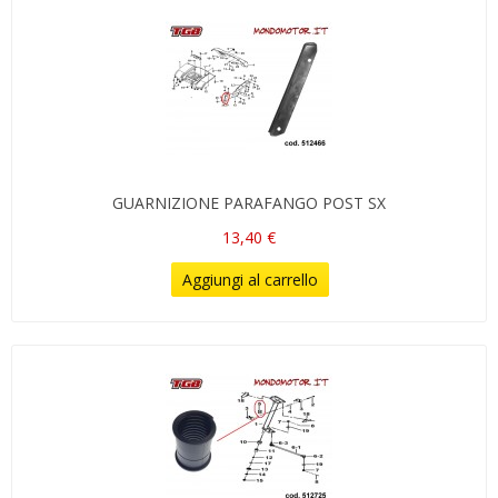
GUARNIZIONE PARAFANGO POST SX
13,40 €
Aggiungi al carrello