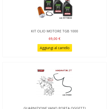
KIT OLIO MOTORE TGB 1000
69,00 €
Aggiungi al carrello
GUARNIZIONE VANO PORTA OGGETTI