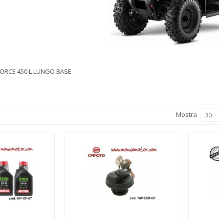
ORCE 450 L LUNGO BASE
Mostra
30