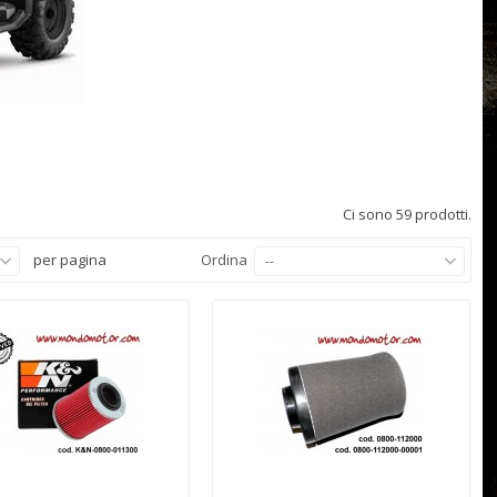
Ci sono 59 prodotti.
per pagina
Ordina
--