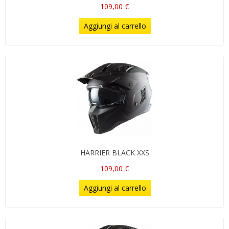
109,00 €
Aggiungi al carrello
HARRIER BLACK XXS
109,00 €
Aggiungi al carrello