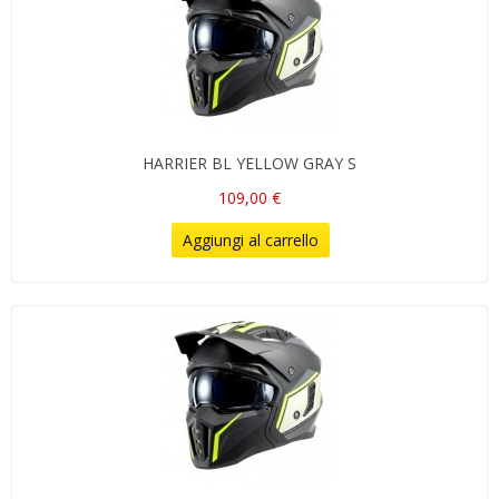
HARRIER BL YELLOW GRAY S
109,00 €
Aggiungi al carrello