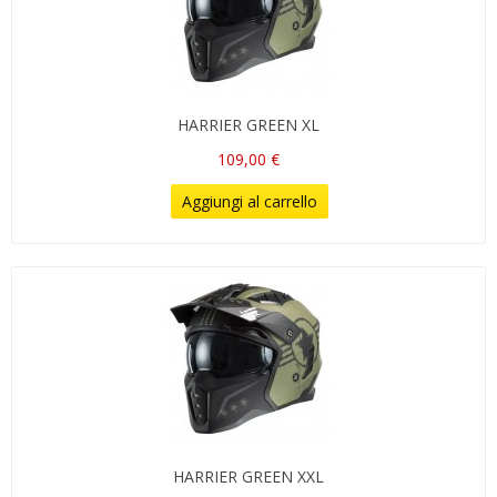
HARRIER GREEN XL
109,00 €
Aggiungi al carrello
HARRIER GREEN XXL