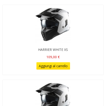
HARRIER WHITE XS
109,00 €
Aggiungi al carrello