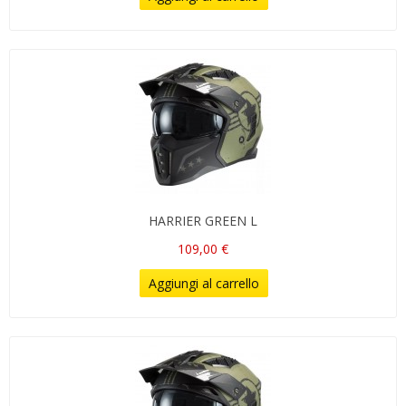
HARRIER GREEN L
109,00 €
Aggiungi al carrello