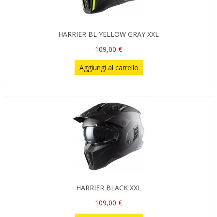
HARRIER BL YELLOW GRAY XXL
109,00 €
Aggiungi al carrello
HARRIER BLACK XXL
109,00 €