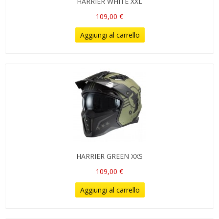
HARRIER WHITE XXL
109,00 €
Aggiungi al carrello
HARRIER GREEN XXS
109,00 €
Aggiungi al carrello