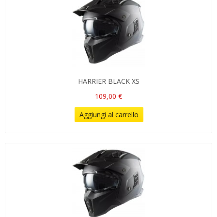
HARRIER BLACK XS
109,00 €
Aggiungi al carrello