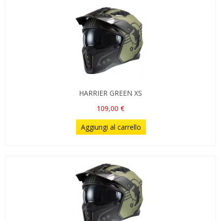
HARRIER GREEN XS
109,00 €
Aggiungi al carrello