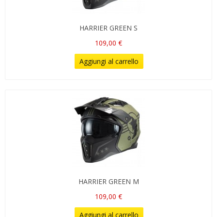
HARRIER GREEN S
109,00 €
Aggiungi al carrello
HARRIER GREEN M
109,00 €
Aggiungi al carrello