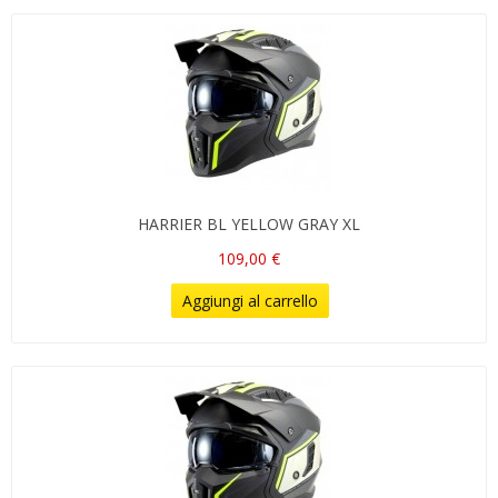
HARRIER BL YELLOW GRAY XL
109,00 €
Aggiungi al carrello