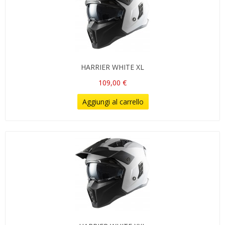
HARRIER WHITE XL
109,00 €
Aggiungi al carrello