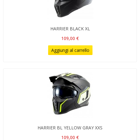
HARRIER BLACK XL
109,00 €
Aggiungi al carrello
HARRIER BL YELLOW GRAY XXS
109,00 €