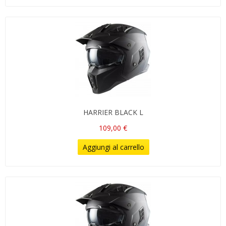
HARRIER BLACK L
109,00 €
Aggiungi al carrello