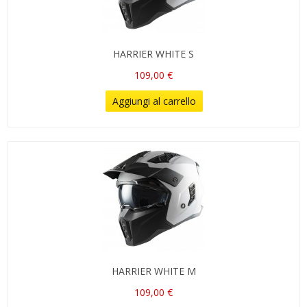
HARRIER WHITE S
109,00 €
Aggiungi al carrello
HARRIER WHITE M
109,00 €