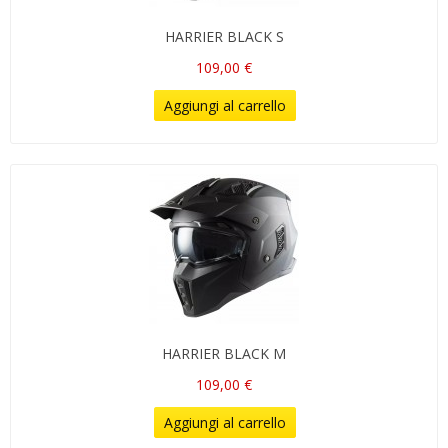
HARRIER BLACK S
109,00 €
Aggiungi al carrello
HARRIER BLACK M
109,00 €
Aggiungi al carrello