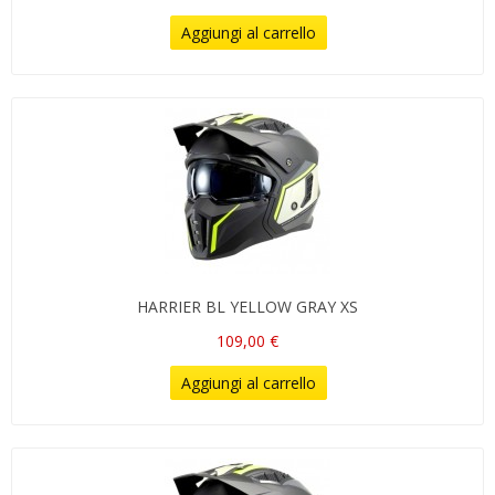
Aggiungi al carrello
HARRIER BL YELLOW GRAY XS
109,00 €
Aggiungi al carrello