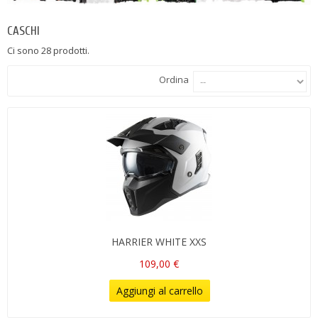
CASCHI
Ci sono 28 prodotti.
Ordina
HARRIER WHITE XXS
109,00 €
Aggiungi al carrello