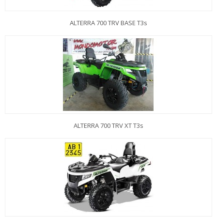
ALTERRA 700 TRV BASE T3s
ALTERRA 700 TRV XT T3s