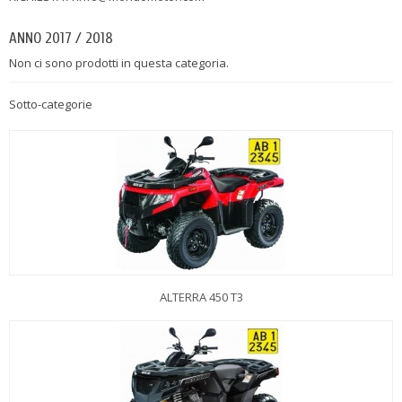
ANNO 2017 / 2018
Non ci sono prodotti in questa categoria.
Sotto-categorie
ALTERRA 450 T3