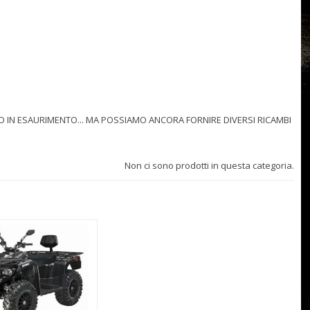
NDO IN ESAURIMENTO... MA POSSIAMO ANCORA FORNIRE DIVERSI RICAMBI
Non ci sono prodotti in questa categoria.