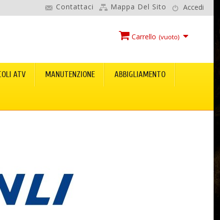
Contattaci
Mappa Del Sito
Accedi
Carrello
(vuoto)
COLI ATV
MANUTENZIONE
ABBIGLIAMENTO