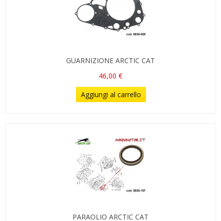
GUARNIZIONE ARCTIC CAT
46,00 €
Aggiungi al carrello
PARAOLIO ARCTIC CAT