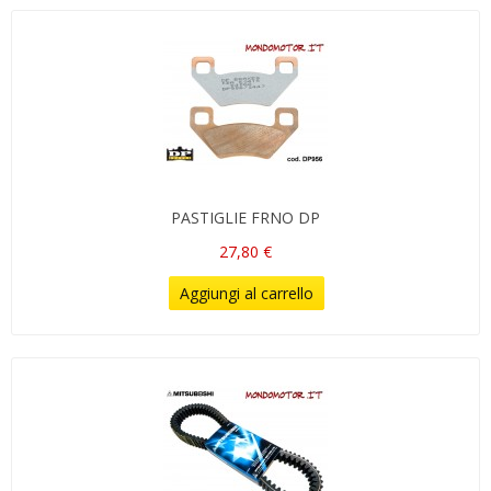
PASTIGLIE FRNO DP
27,80 €
Aggiungi al carrello