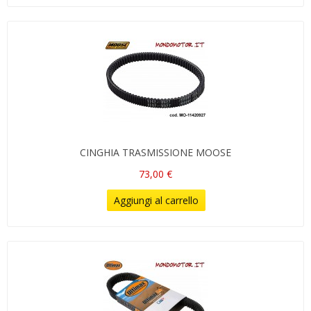
CINGHIA TRASMISSIONE MOOSE
73,00 €
Aggiungi al carrello