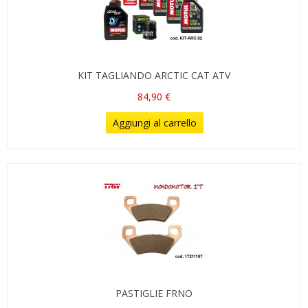
KIT TAGLIANDO ARCTIC CAT ATV
84,90 €
Aggiungi al carrello
PASTIGLIE FRNO