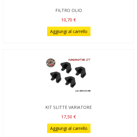
FILTRO OLIO
10,70 €
Aggiungi al carrello
KIT SLITTE VARIATORE
17,50 €
Aggiungi al carrello