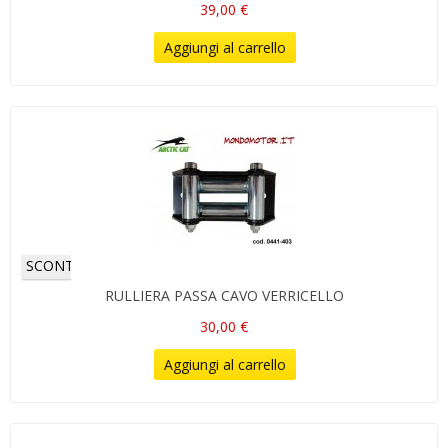
39,00 €
Aggiungi al carrello
SCONTI!
RULLIERA PASSA CAVO VERRICELLO
30,00 €
Aggiungi al carrello