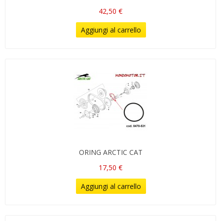
42,50 €
Aggiungi al carrello
ORING ARCTIC CAT
17,50 €
Aggiungi al carrello