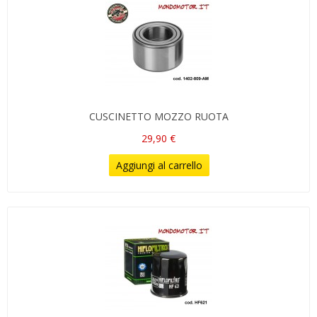
CUSCINETTO MOZZO RUOTA
29,90 €
Aggiungi al carrello