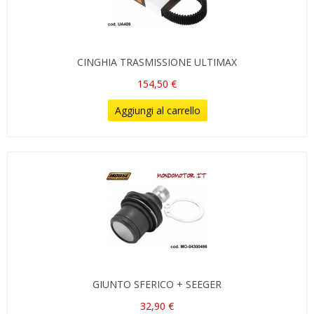
CINGHIA TRASMISSIONE ULTIMAX
154,50 €
Aggiungi al carrello
GIUNTO SFERICO + SEEGER
32,90 €