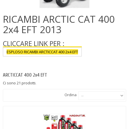
RICAMBI ARCTIC CAT 400
2x4 EFT 2013
CLICCARE LINK PER :
ESPLOSO RICAMBI ARCTICCAT 400 2x4 EFT
Più
ARCTICCAT 400 2x4 EFT
Ci sono 21 prodotti.
Ordina