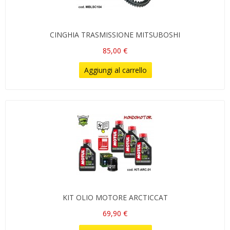
CINGHIA TRASMISSIONE MITSUBOSHI
85,00 €
Aggiungi al carrello
KIT OLIO MOTORE ARCTICCAT
69,90 €