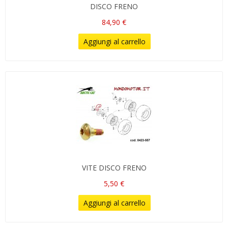
DISCO FRENO
84,90 €
Aggiungi al carrello
VITE DISCO FRENO
5,50 €
Aggiungi al carrello