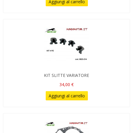
Aggiungi al carrello
KIT SLITTE VARIATORE
34,00 €
Aggiungi al carrello